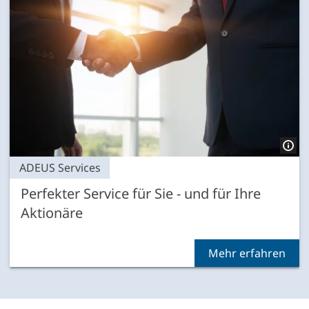
ADEUS Services
Perfekter Service für Sie - und für Ihre
Aktionäre