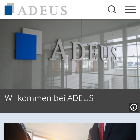
Inhalt anspringen
Willkommen bei ADEUS