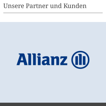
Unsere Partner und Kunden