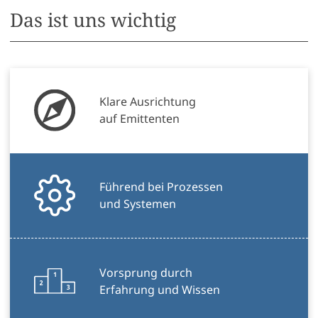
Das ist uns wichtig
Klare Ausrichtung
auf Emittenten
Führend bei Prozessen
und Systemen
Vorsprung durch
Erfahrung und Wissen