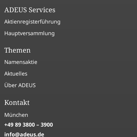
ADEUS Services
Aktienregisterführung
Hauptversammlung
Themen
Namensaktie
Aktuelles
Über ADEUS
Kontakt
München
+49 89 3800 – 3900
info
adeus
de