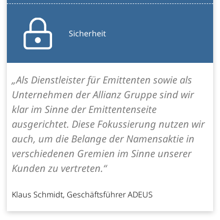
Sicherheit
„Als Dienstleister für Emittenten sowie als
Unternehmen der Allianz Gruppe sind wir
klar im Sinne der Emittentenseite
ausgerichtet. Diese Fokussierung nutzen wir
auch, um die Belange der Namensaktie in
verschiedenen Gremien im Sinne unserer
Kunden zu vertreten.“
Klaus Schmidt, Geschäftsführer ADEUS