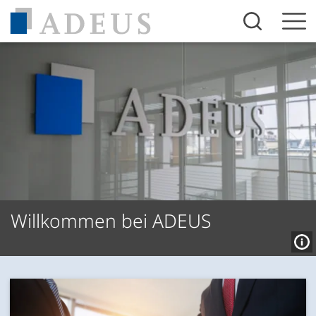
Inhalt anspringen
Willkommen bei ADEUS