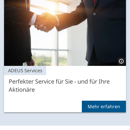
ADEUS Services
Perfekter Service für Sie - und für Ihre
Aktionäre