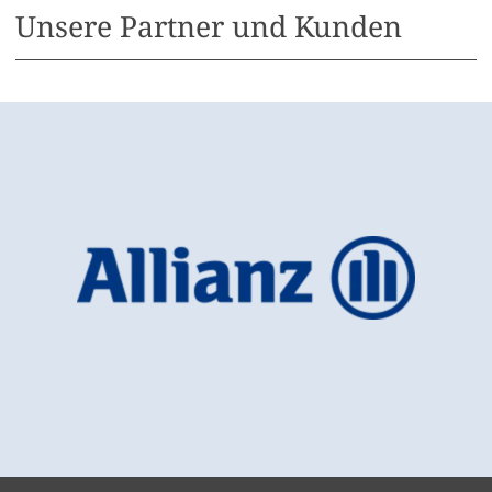
Unsere Partner und Kunden