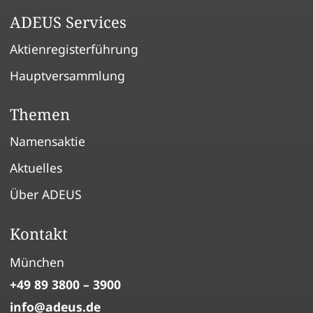
ADEUS Services
Aktienregisterführung
Hauptversammlung
Themen
Namensaktie
Aktuelles
Über ADEUS
Kontakt
München
+49 89 3800 – 3900
info
adeus
de