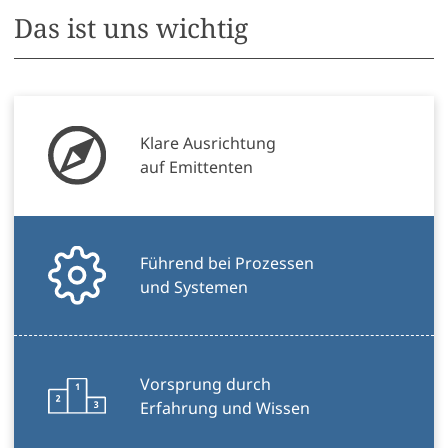
Das ist uns wichtig
Klare Ausrichtung
auf Emittenten
Führend bei Prozessen
und Systemen
Vorsprung durch
Erfahrung und Wissen