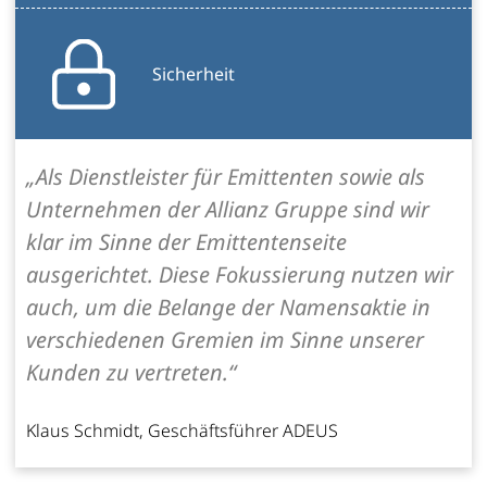
Sicherheit
„Als Dienstleister für Emittenten sowie als
Unternehmen der Allianz Gruppe sind wir
klar im Sinne der Emittentenseite
ausgerichtet. Diese Fokussierung nutzen wir
auch, um die Belange der Namensaktie in
verschiedenen Gremien im Sinne unserer
Kunden zu vertreten.“
Klaus Schmidt, Geschäftsführer ADEUS