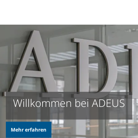
Willkommen bei ADEUS