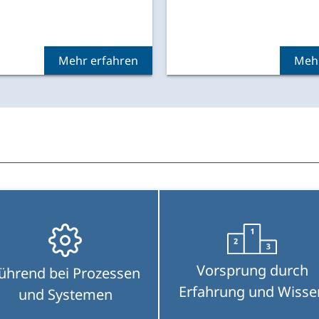
Vorsprung durch
ührend bei Prozessen
Erfahrung und Wisse
und Systemen