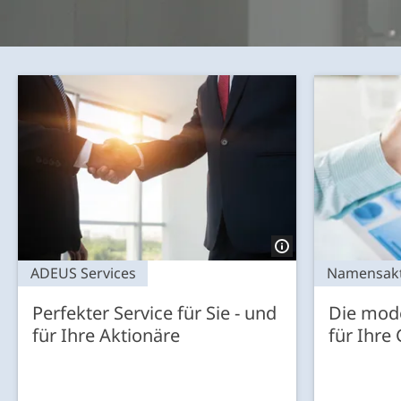
ADEUS Services
Namensakt
Perfekter Service für Sie - und
Die mod
für Ihre Aktionäre
für Ihre