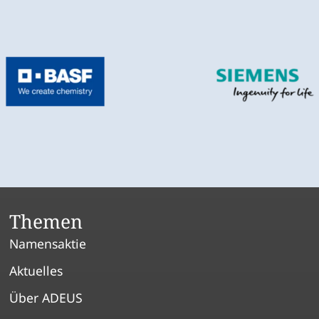
Themen
Namensaktie
Aktuelles
Über ADEUS