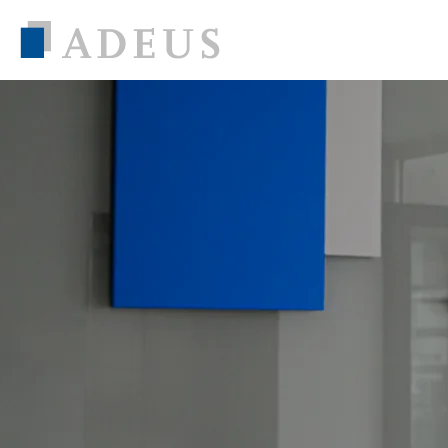
Inhalt anspringen