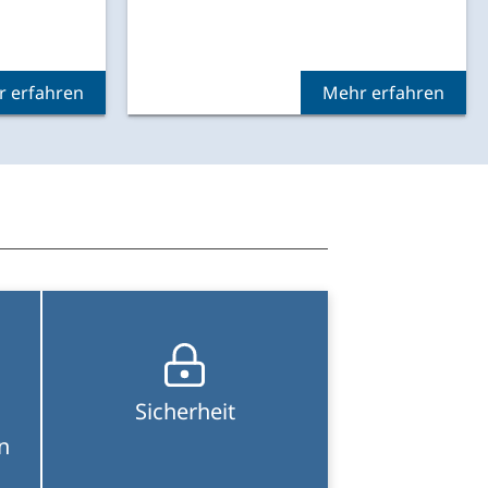
Sicherheit
n