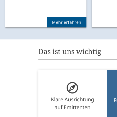
Das ist uns wichtig
Klare Ausrichtung
F
auf Emittenten