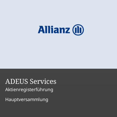
ADEUS Services
Aktienregisterführung
Hauptversammlung