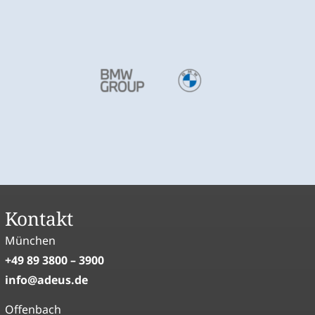
Kontakt
München
+49 89 3800 – 3900
info
adeus
de
Offenbach