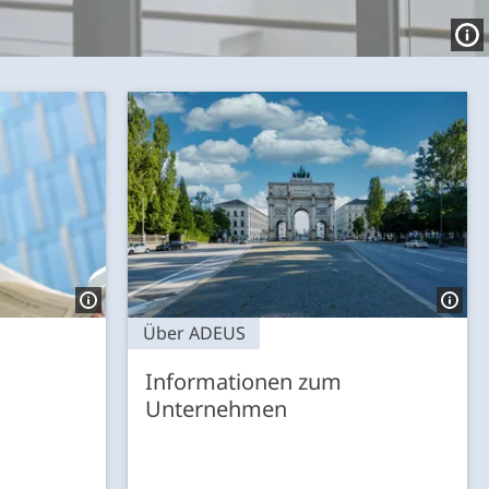
Über ADEUS
Informationen zum
Unternehmen